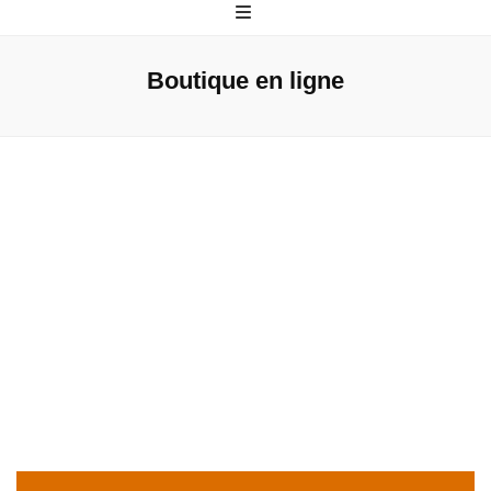
Grand Nicolet
Boutique en ligne