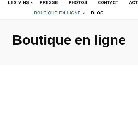
LES VINS
PRESSE
PHOTOS
CONTACT
ACT
BOUTIQUE EN LIGNE
BLOG
Boutique en ligne