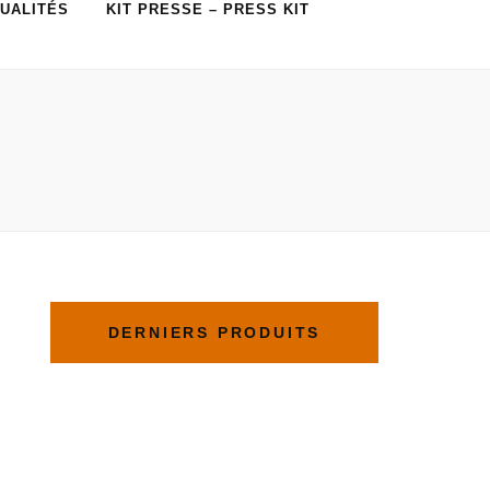
UALITÉS
KIT PRESSE – PRESS KIT
DERNIERS PRODUITS