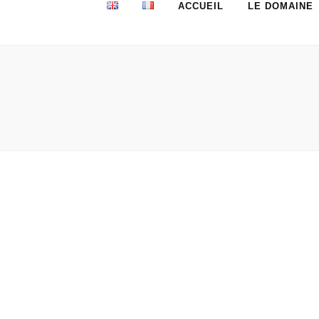
ACCUEIL
LE DOMAINE